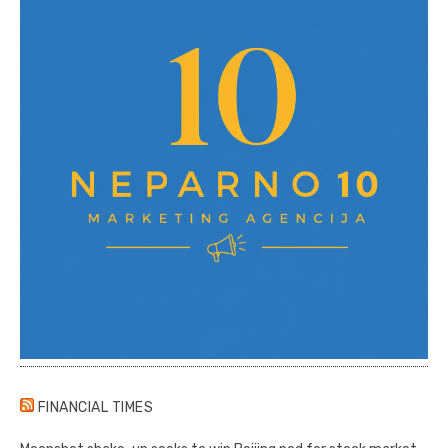
FINANCIAL TIMES