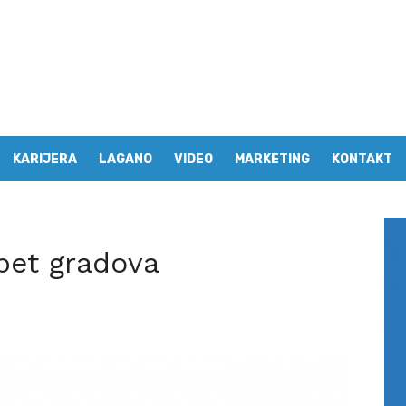
KARIJERA
LAGANO
VIDEO
MARKETING
KONTAKT
 pet gradova