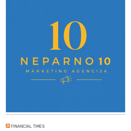
FINANCIAL TIMES