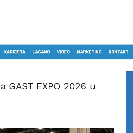
KARIJERA
LAGANO
VIDEO
MARKETING
KONTAKT
 na GAST EXPO 2026 u