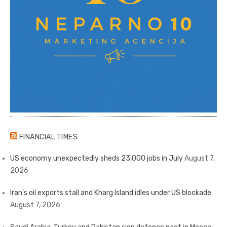
FINANCIAL TIMES
US economy unexpectedly sheds 23,000 jobs in July
August 7,
2026
Iran’s oil exports stall and Kharg Island idles under US blockade
August 7, 2026