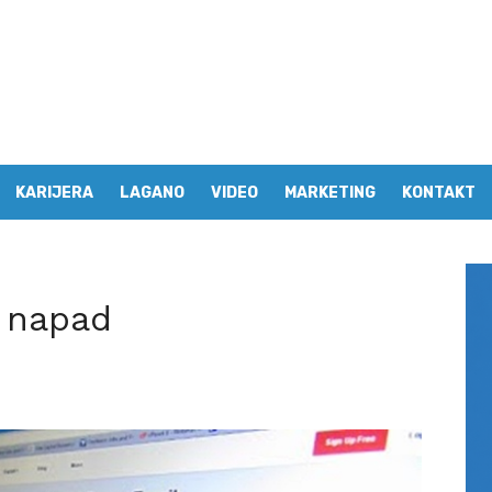
KARIJERA
LAGANO
VIDEO
MARKETING
KONTAKT
i napad