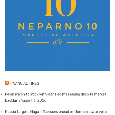
FINANCIAL TIMES
Kevin Warsh to stick with lean Fed messaging despite market
backlash
August 6, 2026
Russia targets Maga influencers ahead of German state vote