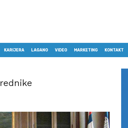
KARIJERA
LAGANO
VIDEO
MARKETING
KONTAKT
rednike