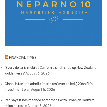
FINANCIAL TIMES
‘Every dollar is mobile’: California’s rich snap up New Zealand
‘golden visas’
August 6, 2026
Gianni Infantino admits ‘mistakes’ over failed $20bn Fifa
investment plan
August 5, 2026
Iran says it has reached agreement with Oman on Hormuz
shipping route
August 5, 2026