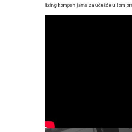
lizing kompanijama za učešće u tom pro