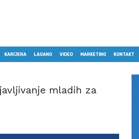
KARIJERA
LAGANO
VIDEO
MARKETING
KONTAKT
avljivanje mladih za