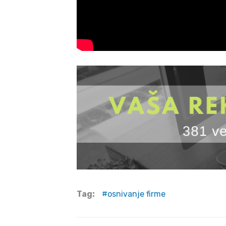
Tag:
osnivanje firme