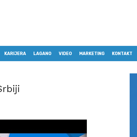
KARIJERA
LAGANO
VIDEO
MARKETING
KONTAKT
rbiji