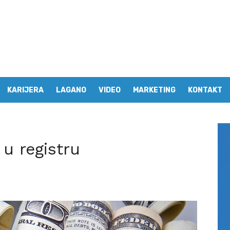
KARIJERA
LAGANO
VIDEO
MARKETING
KONTAKT
 u registru