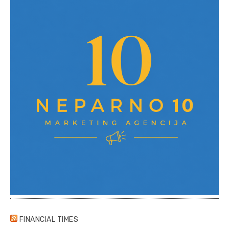
FINANCIAL TIMES