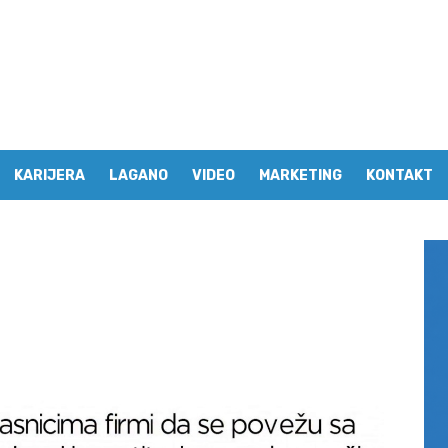
KARIJERA
LAGANO
VIDEO
MARKETING
KONTAKT