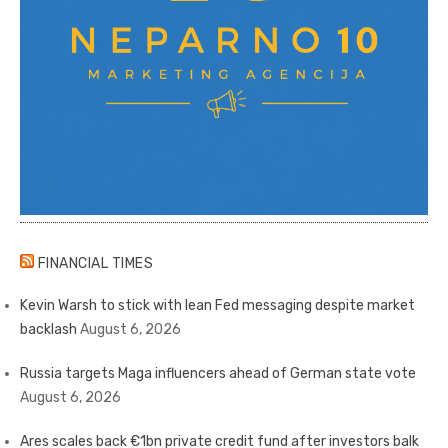
FINANCIAL TIMES
Kevin Warsh to stick with lean Fed messaging despite market
backlash
August 6, 2026
Russia targets Maga influencers ahead of German state vote
August 6, 2026
Ares scales back €1bn private credit fund after investors balk