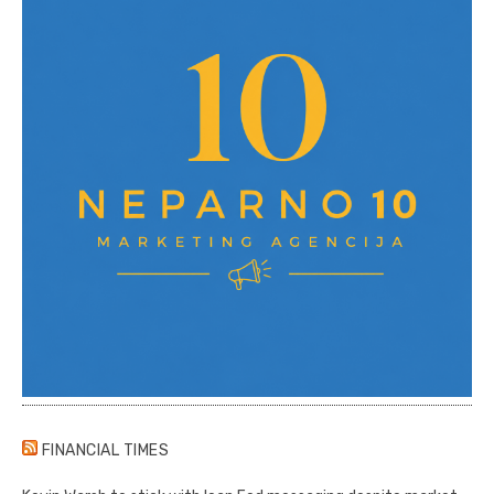
FINANCIAL TIMES