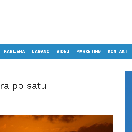
KARIJERA
LAGANO
VIDEO
MARKETING
KONTAKT
ra po satu