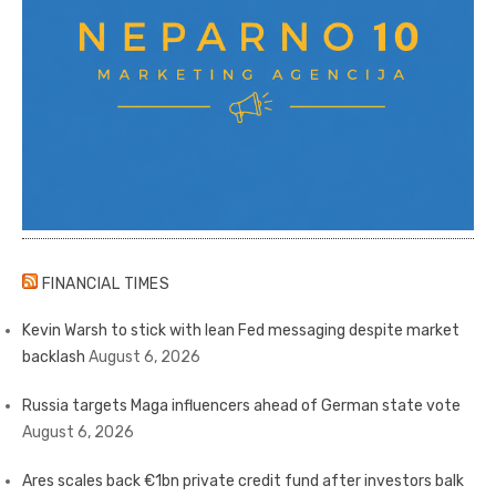
FINANCIAL TIMES
Kevin Warsh to stick with lean Fed messaging despite market
backlash
August 6, 2026
Russia targets Maga influencers ahead of German state vote
August 6, 2026
Ares scales back €1bn private credit fund after investors balk