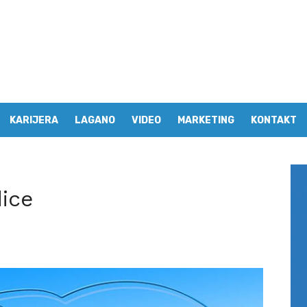
KARIJERA
LAGANO
VIDEO
MARKETING
KONTAKT
dice