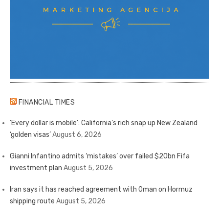
FINANCIAL TIMES
‘Every dollar is mobile’: California’s rich snap up New Zealand
‘golden visas’
August 6, 2026
Gianni Infantino admits ‘mistakes’ over failed $20bn Fifa
investment plan
August 5, 2026
Iran says it has reached agreement with Oman on Hormuz
shipping route
August 5, 2026