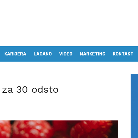
KARIJERA
LAGANO
VIDEO
MARKETING
KONTAKT
 za 30 odsto