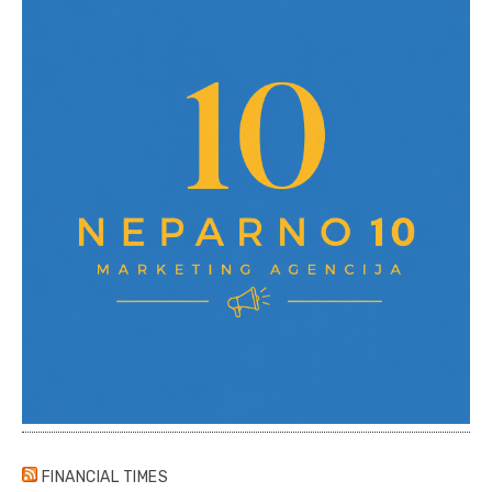
FINANCIAL TIMES