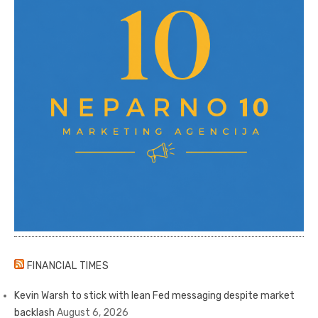
FINANCIAL TIMES
Kevin Warsh to stick with lean Fed messaging despite market
backlash
August 6, 2026