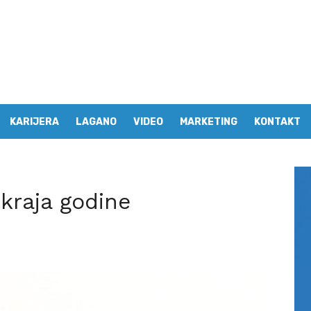
KARIJERA
LAGANO
VIDEO
MARKETING
KONTAKT
 kraja godine