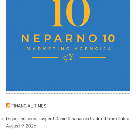
FINANCIAL TIMES
Organised crime suspect Daniel Kinahan extradited from Dubai
August 9, 2026