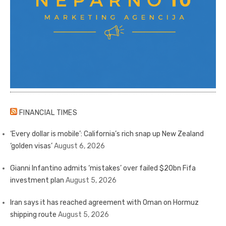
FINANCIAL TIMES
‘Every dollar is mobile’: California’s rich snap up New Zealand
‘golden visas’
August 6, 2026
Gianni Infantino admits ‘mistakes’ over failed $20bn Fifa
investment plan
August 5, 2026
Iran says it has reached agreement with Oman on Hormuz
shipping route
August 5, 2026