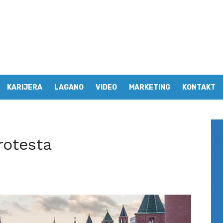
KARIJERA
LAGANO
VIDEO
MARKETING
KONTAKT
rotesta