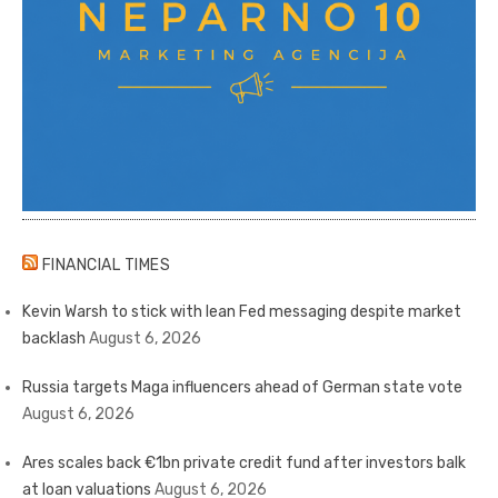
FINANCIAL TIMES
Kevin Warsh to stick with lean Fed messaging despite market
backlash
August 6, 2026
Russia targets Maga influencers ahead of German state vote
August 6, 2026
Ares scales back €1bn private credit fund after investors balk
at loan valuations
August 6, 2026