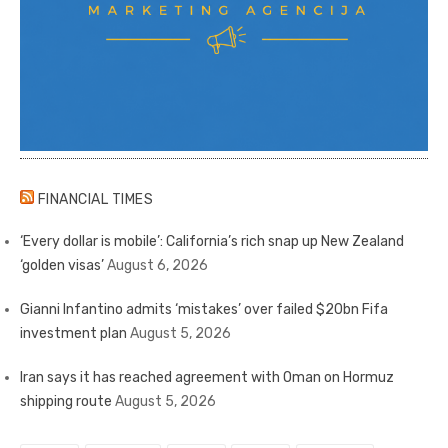
FINANCIAL TIMES
‘Every dollar is mobile’: California’s rich snap up New Zealand
‘golden visas’
August 6, 2026
Gianni Infantino admits ‘mistakes’ over failed $20bn Fifa
investment plan
August 5, 2026
Iran says it has reached agreement with Oman on Hormuz
shipping route
August 5, 2026