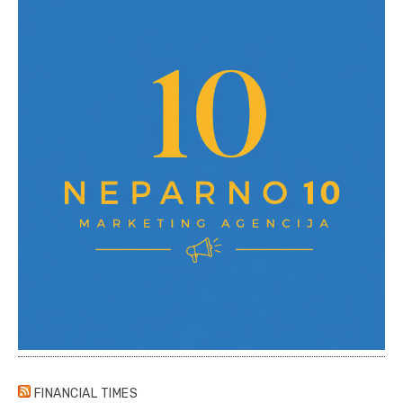
FINANCIAL TIMES