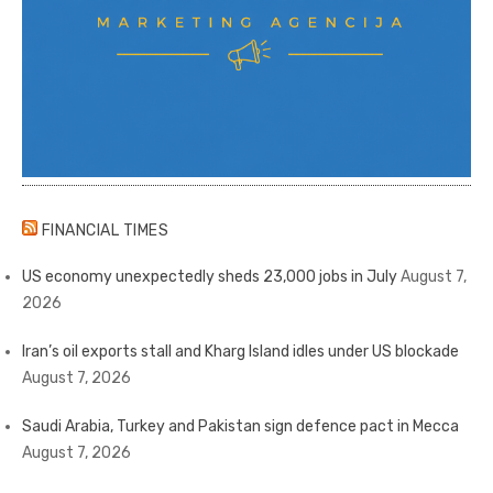
FINANCIAL TIMES
US economy unexpectedly sheds 23,000 jobs in July
August 7,
2026
Iran’s oil exports stall and Kharg Island idles under US blockade
August 7, 2026
Saudi Arabia, Turkey and Pakistan sign defence pact in Mecca
August 7, 2026