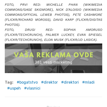
FOTO, PRVI RED: MICHELLE PHAN (WIKIMEDIA
COMMONS/GAGE SKIDMORE), NICK D’ALOISIO (WIKIMEDIA
COMMONS/OFFICIAL LEWEB PHOTOS), PETE CASHMORE
(FLICKR/RICHARD MOROSS), DAVID KARP (FLICKR/DIGITAS
PHOTOS).
FOTO, DRUGI RED: SOPHIA AMORUSO
(FLICKR/TECHCRUNCH), PALMER LUCKEY, EVAN SPIEGEL
(FLICKR/TECHCRUNCH), ELON MUSK (FLICKR/JD LASICA).
Tag:
bogatstvo
direktor
direktori
mladi
uspeh
vlasnici