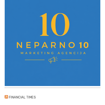
FINANCIAL TIMES