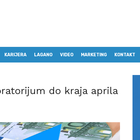
KARIJERA
LAGANO
VIDEO
MARKETING
KONTAKT
ratorijum do kraja aprila