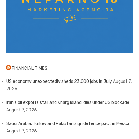
FINANCIAL TIMES
US economy unexpectedly sheds 23,000 jobs in July
August 7,
2026
Iran’s oil exports stall and Kharg Island idles under US blockade
August 7, 2026
Saudi Arabia, Turkey and Pakistan sign defence pact in Mecca
August 7, 2026