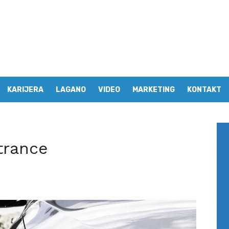
KARIJERA
LAGANO
VIDEO
MARKETING
KONTAKT
trance