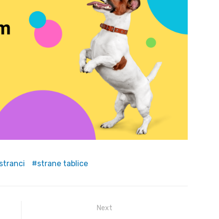
stranci
strane tablice
Next