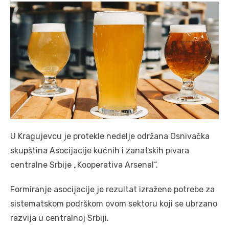
U Kragujevcu je protekle nedelje održana Osnivačka
skupština Asocijacije kućnih i zanatskih pivara
centralne Srbije „Kooperativa Arsenal“.
Formiranje asocijacije je rezultat izražene potrebe za
sistematskom podrškom ovom sektoru koji se ubrzano
razvija u centralnoj Srbiji.