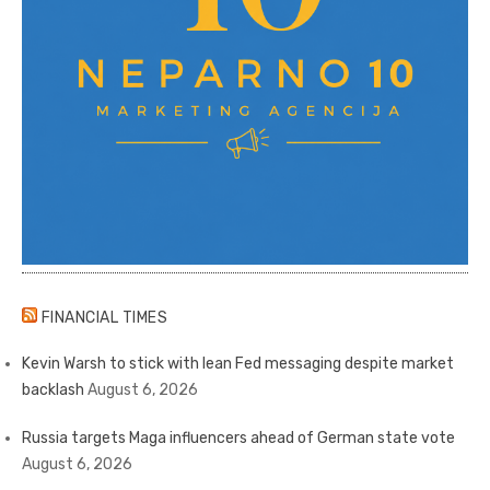
FINANCIAL TIMES
Kevin Warsh to stick with lean Fed messaging despite market
backlash
August 6, 2026
Russia targets Maga influencers ahead of German state vote
August 6, 2026