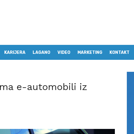
KARIJERA
LAGANO
VIDEO
MARKETING
KONTAKT
ma e-automobili iz