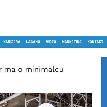
KARIJERA
LAGANO
VIDEO
MARKETING
KONTAKT
rima o minimalcu