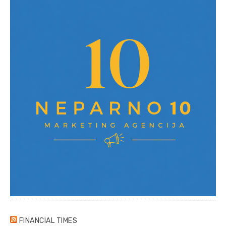
FINANCIAL TIMES