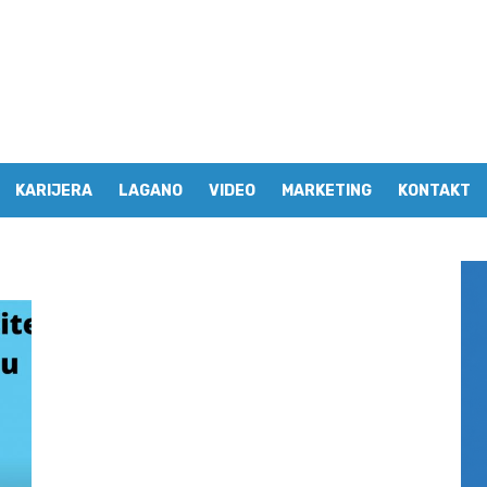
KARIJERA
LAGANO
VIDEO
MARKETING
KONTAKT