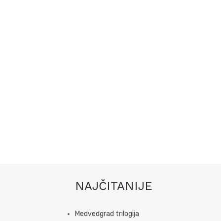
NAJČITANIJE
Medvedgrad trilogija