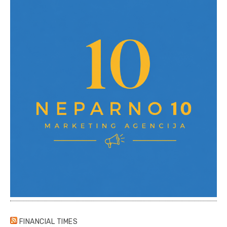
FINANCIAL TIMES