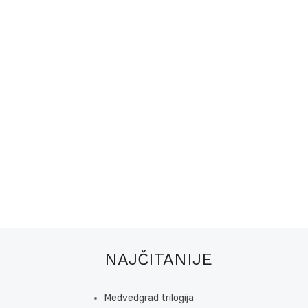
NAJČITANIJE
Medvedgrad trilogija