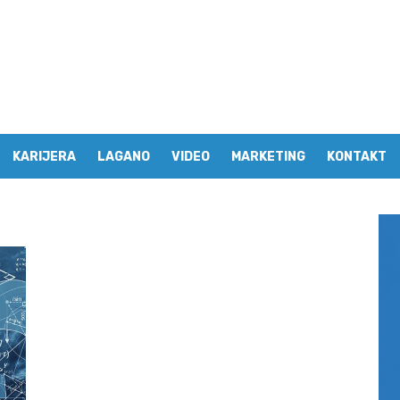
KARIJERA
LAGANO
VIDEO
MARKETING
KONTAKT