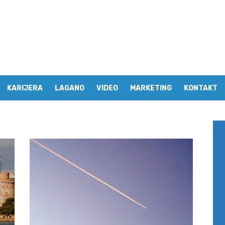
KARIJERA
LAGANO
VIDEO
MARKETING
KONTAKT