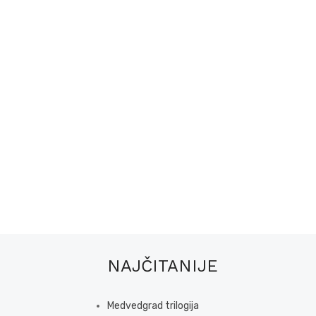
NAJČITANIJE
Medvedgrad trilogija