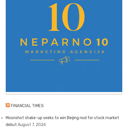
FINANCIAL TIMES
Moonshot shake-up seeks to win Beijing nod for stock market
debut
August 7, 2026