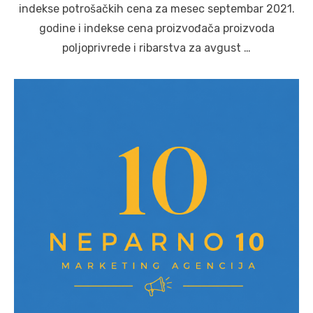
indekse potrošačkih cena za mesec septembar 2021.
godine i indekse cena proizvođača proizvoda
poljoprivrede i ribarstva za avgust …