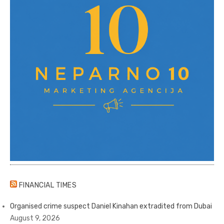
FINANCIAL TIMES
Organised crime suspect Daniel Kinahan extradited from Dubai
August 9, 2026