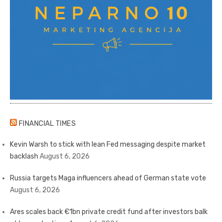
FINANCIAL TIMES
Kevin Warsh to stick with lean Fed messaging despite market
backlash
August 6, 2026
Russia targets Maga influencers ahead of German state vote
August 6, 2026
Ares scales back €1bn private credit fund after investors balk